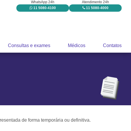
WhatsApp 24h
Atendimento 24h
11 5080-4100
11 5080-4000
Consultas e exames
Médicos
Contatos
sentada de forma temporária ou definitiva.