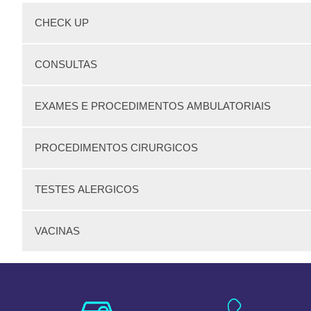
CHECK UP
CONSULTAS
EXAMES E PROCEDIMENTOS AMBULATORIAIS
PROCEDIMENTOS CIRURGICOS
TESTES ALERGICOS
VACINAS