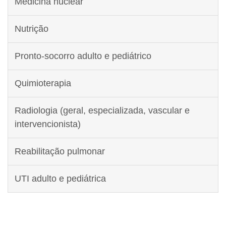
Medicina nuclear
Nutrição
Pronto-socorro adulto e pediátrico
Quimioterapia
Radiologia (geral, especializada, vascular e
intervencionista)
Reabilitação pulmonar
UTI adulto e pediátrica