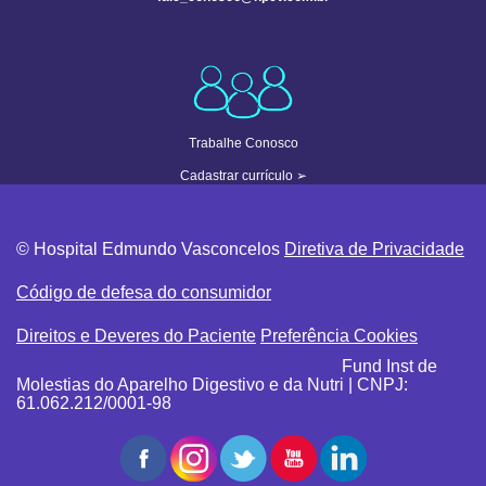
Trabalhe Conosco
Cadastrar currículo
➢
© Hospital Edmundo Vasconcelos
Diretiva de Privacidade
Código de defesa do consumidor
Direitos e Deveres do Paciente
Preferência Cookies
Fund Inst de
Molestias do Aparelho Digestivo e da Nutri | CNPJ:
61.062.212/0001-98