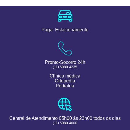
Pagar Estacionamento
Pronto-Socorro 24h
(11) 5080-4235
Clínica médica
Ortopedia
Pediatria
Central de Atendimento 05h00 às 23h00 todos os dias
(11) 5080-4000