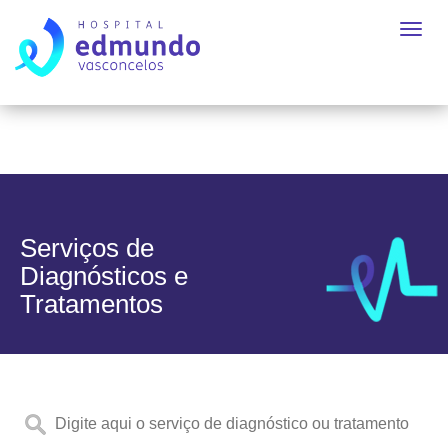
Serviços de
Diagnósticos e
Tratamentos