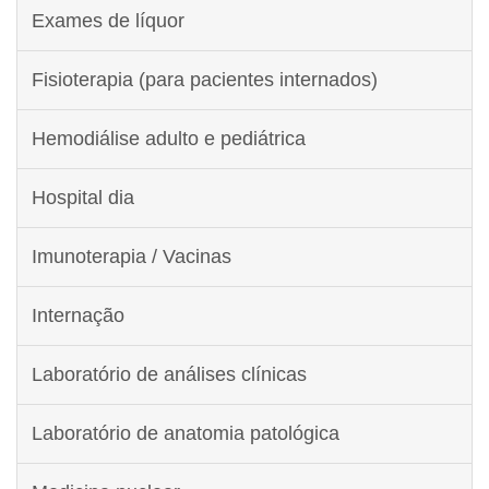
Exames de líquor
Fisioterapia (para pacientes internados)
Hemodiálise adulto e pediátrica
Hospital dia
Imunoterapia / Vacinas
Internação
Laboratório de análises clínicas
Laboratório de anatomia patológica