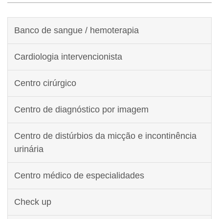
Banco de sangue / hemoterapia
Cardiologia intervencionista
Centro cirúrgico
Centro de diagnóstico por imagem
Centro de distúrbios da micção e incontinência
urinária
Centro médico de especialidades
Check up