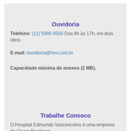
Ouvidoria
Telefone:
(11) 5080 4500
Das 8h às 17h, em dias
úteis.
E-mail:
ouvidoria@hev.com.br
Capacidade máxima de anexos (2 MB).
Trabalhe Conosco
O Hospital Edmundo Vasconcelos é uma empresa