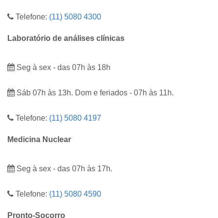
Telefone:
(11) 5080 4300
Laboratório de análises clínicas
Seg à sex - das 07h às 18h
Sáb 07h às 13h. Dom e feriados - 07h às 11h.
Telefone:
(11) 5080 4197
Medicina Nuclear
Seg à sex - das 07h às 17h.
Telefone:
(11) 5080 4590
Pronto-Socorro