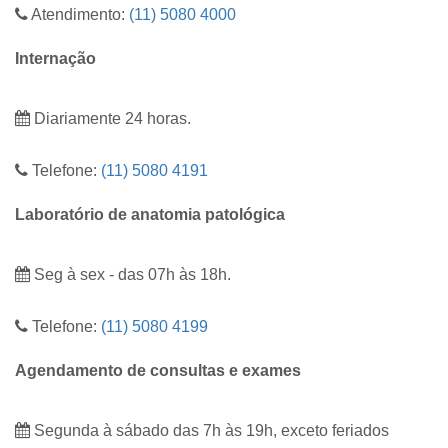
Atendimento:
(11) 5080 4000
Internação
Diariamente 24 horas.
Telefone:
(11) 5080 4191
Laboratório de anatomia patológica
Seg à sex - das 07h às 18h.
Telefone:
(11) 5080 4199
Agendamento de consultas e exames
Segunda à sábado das 7h às 19h, exceto feriados