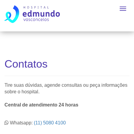
Contatos
Tire suas dúvidas, agende consultas ou peça informações
sobre o hospital.
Central de atendimento 24 horas
Whatsapp:
(11) 5080 4100