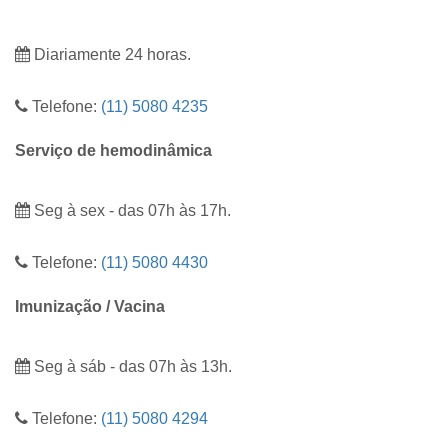
Diariamente 24 horas.
Telefone:
(11) 5080 4235
Serviço de hemodinâmica
Seg à sex - das 07h às 17h.
Telefone:
(11) 5080 4430
Imunização / Vacina
Seg à sáb - das 07h às 13h.
Telefone:
(11) 5080 4294