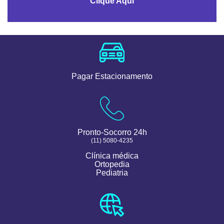
Clique Aqui
Pagar Estacionamento
Pronto-Socorro 24h
(11) 5080-4235
Clínica médica
Ortopedia
Pediatria